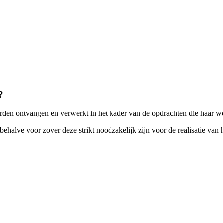
?
rden ontvangen en verwerkt in het kader van de opdrachten die haar w
behalve voor zover deze strikt noodzakelijk zijn voor de realisatie van